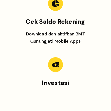
Cek Saldo Rekening
Download dan aktifkan BMT
Gunungjati Mobile Apps
Investasi