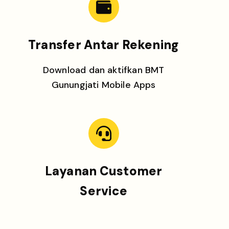
Transfer Antar Rekening
Download dan aktifkan BMT
Gunungjati Mobile Apps
Layanan Customer
Service