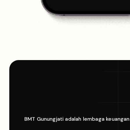
BMT Gunungjati adalah lembaga keuangan s