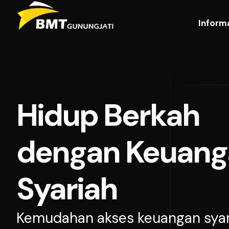
Inform
Hidup Berkah
dengan Keuang
Syariah
Kemudahan akses keuangan syar