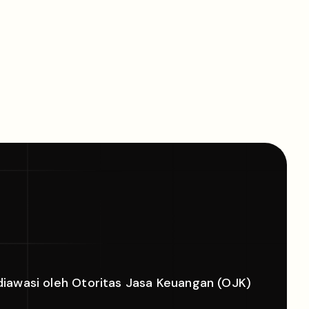
diawasi oleh Otoritas Jasa Keuangan (OJK)