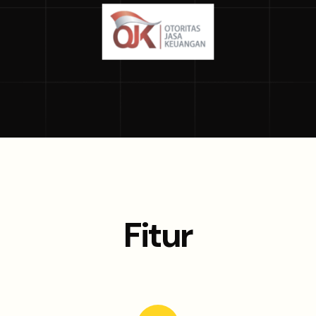
Fitur