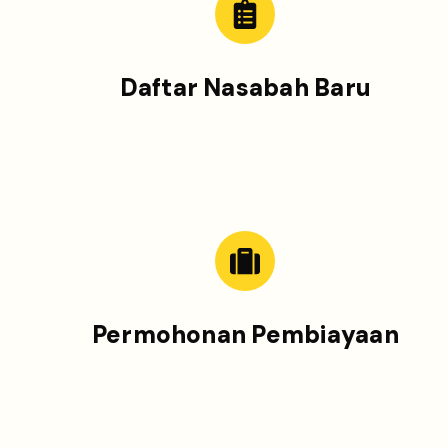
Daftar Nasabah Baru
Permohonan Pembiayaan