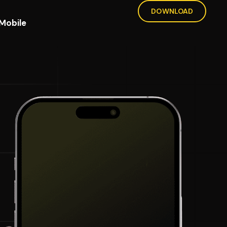
DOWNLOAD
Mobile