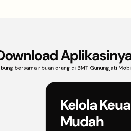
Download Aplikasinya
bung bersama ribuan orang di BMT Gunungjati Mobi
Kelola Keu
Mudah