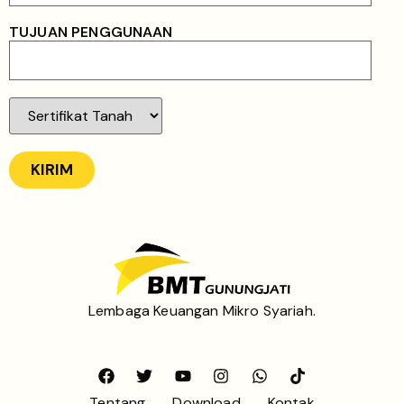
TUJUAN PENGGUNAAN
Lembaga Keuangan Mikro Syariah.
Tentang
Download
Kontak