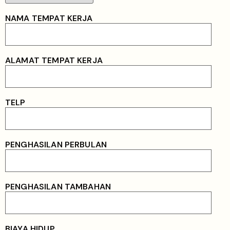
NAMA TEMPAT KERJA
ALAMAT TEMPAT KERJA
TELP
PENGHASILAN PERBULAN
PENGHASILAN TAMBAHAN
BIAYA HIDUP