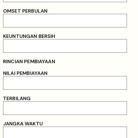
OMSET PERBULAN
KEUNTUNGAN BERSIH
RINCIAN PEMBIAYAAN
NILAI PEMBIAYAAN
TERBILANG
JANGKA WAKTU