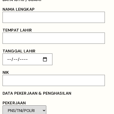
NAMA LENGKAP
TEMPAT LAHIR
TANGGAL LAHIR
NIK
DATA PEKERJAAN & PENGHASILAN
PEKERJAAN