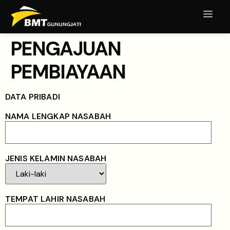
PENGAJUAN
PEMBIAYAAN
DATA PRIBADI
NAMA LENGKAP NASABAH
JENIS KELAMIN NASABAH
TEMPAT LAHIR NASABAH