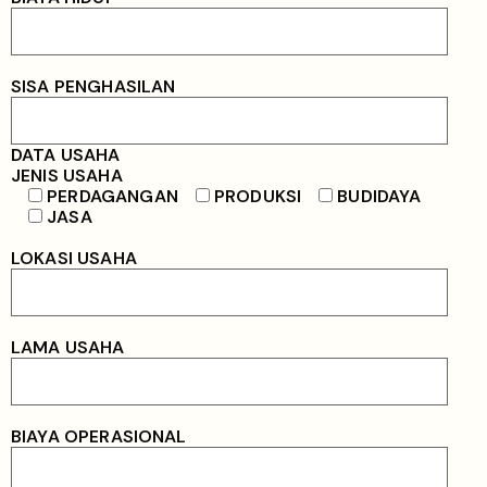
SISA PENGHASILAN
DATA USAHA
JENIS USAHA
PERDAGANGAN
PRODUKSI
BUDIDAYA
JASA
LOKASI USAHA
LAMA USAHA
BIAYA OPERASIONAL